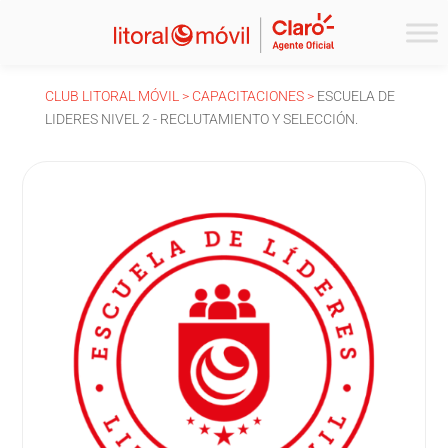
CLUB LITORAL MÓVIL >
CAPACITACIONES >
ESCUELA DE
LIDERES NIVEL 2 - RECLUTAMIENTO Y SELECCIÓN.