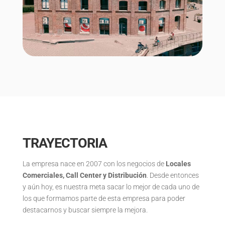
TRAYECTORIA
La empresa nace en 2007 con los negocios de
Locales
Comerciales, Call Center y Distribución
. Desde entonces
y aún hoy, es nuestra meta sacar lo mejor de cada uno de
los que formamos parte de esta empresa para poder
destacarnos y buscar siempre la mejora.