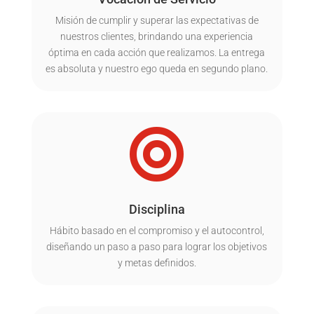
Misión de cumplir y superar las expectativas de
nuestros clientes, brindando una experiencia
óptima en cada acción que realizamos. La entrega
es absoluta y nuestro ego queda en segundo plano.

Disciplina
Hábito basado en el compromiso y el autocontrol,
diseñando un paso a paso para lograr los objetivos
y metas definidos.