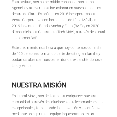
Esta actitud, nos ha permitido consolidarnos como
Agencia, y atrevernos a incursionar en nuevos negocios
dentro de Claro. Es así que en 2018 incorporamos la
Venta Corporativa con los equipos de Línea Móvil, en
2019 la venta de Banda Ancha y Fibra (BAF) y en 2020
dimos inicio a la Contratista Tech Móvil, a través de la cual
instalamos BAF.
Este crecimiento nos lleva a que hoy contemos con más
de 400 personas formando parte de esta gran familia y
podamos alcanzar nuevos territorios, expandiéndonos en
Lino y Amba.
NUESTRA MISIÓN
En Litoral Móvil, nos dedicamos a enriquecer nuestra
comunidad a través de soluciones de telecomunicaciones
excepcionales, fomentando la innovación y la confianza
mediante un espíritu de equipo inquebrantable y un