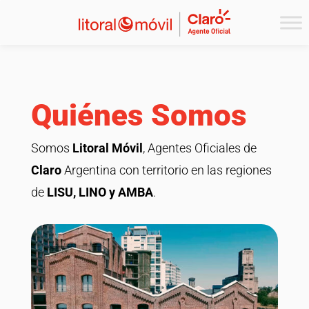
Quiénes Somos
Somos
Litoral Móvil
, Agentes Oficiales de
Claro
Argentina con territorio en las regiones
de
LISU, LINO y AMBA
.