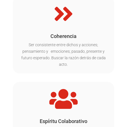

Coherencia
Ser consistente entre dichos y acciones;
pensamiento y emociones; pasado, presente y
futuro esperado. Buscar la razón detrás de cada
acto.

Espíritu Colaborativo