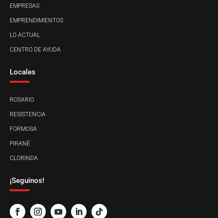
EMPRESAS
EMPRENDIMIENTOS
LO ACTUAL
CENTRO DE AYUDA
Locales
ROSARIO
RESISTENCIA
FORMOSA
PIRANÉ
CLORINDA
¡Seguinos!