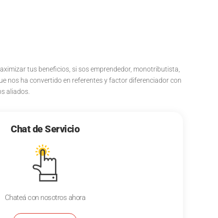
aximizar tus beneficios, si sos emprendedor, monotributista,
e nos ha convertido en referentes y factor diferenciador con
s aliados.
Chat de Servicio
Chateá con nosotros ahora