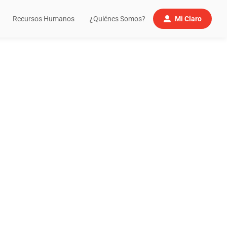
Recursos Humanos
¿Quiénes Somos?
Mi Claro