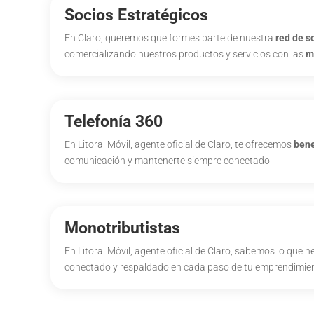
Socios Estratégicos
En Claro, queremos que formes parte de nuestra
red de s
comercializando nuestros productos y servicios con las
m
Telefonía 360
En Litoral Móvil, agente oficial de Claro, te ofrecemos
bene
comunicación y mantenerte siempre conectado
Monotributistas
En Litoral Móvil, agente oficial de Claro, sabemos lo que
conectado y respaldado en cada paso de tu emprendimie