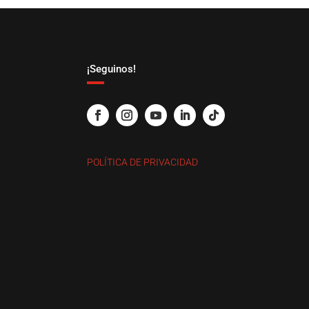
¡Seguinos!
POLÍTICA DE PRIVACIDAD