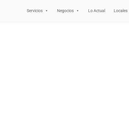
Servicios
Negocios
Lo Actual
Locales