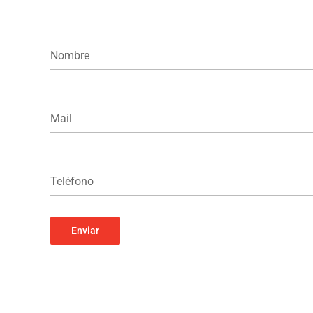
Nombre
Mail
Teléfono
Enviar