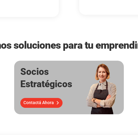
s soluciones para tu emprend
Socios
Estratégicos
Contactá Ahora