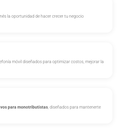
enés la oportunidad de hacer crecer tu negocio
lefonía móvil diseñados para optimizar costos, mejorar la
ivos para monotributistas
, diseñados para mantenerte