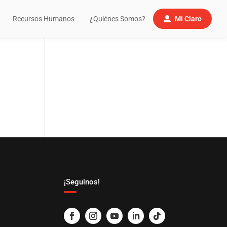
Recursos Humanos
¿Quiénes Somos?
Mi Claro
¡Seguinos!