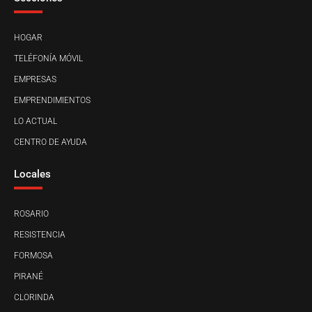
HOGAR
TELÉFONÍA MÓVIL
EMPRESAS
EMPRENDIMIENTOS
LO ACTUAL
CENTRO DE AYUDA
Locales
ROSARIO
RESISTENCIA
FORMOSA
PIRANÉ
CLORINDA