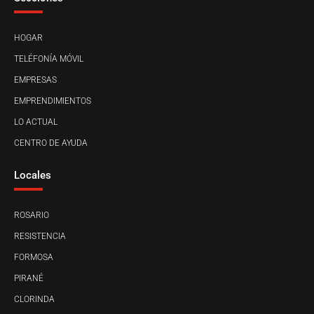
HOGAR
TELÉFONÍA MÓVIL
EMPRESAS
EMPRENDIMIENTOS
LO ACTUAL
CENTRO DE AYUDA
Locales
ROSARIO
RESISTENCIA
FORMOSA
PIRANÉ
CLORINDA