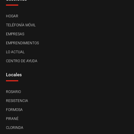
HOGAR
TELÉFONÍA MÓVIL
EMPRESAS
EMPRENDIMIENTOS
LO ACTUAL
CENTRO DE AYUDA
Locales
ROSARIO
RESISTENCIA
FORMOSA
PIRANÉ
CLORINDA