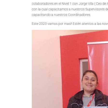
colaboradores en el Nivel 1 con Jorge Vila ( Ceo de 
con la cual capacitamos a nuestros Supervisores de 
capacitando a nuestros Coordinadores.
Este 2023 vamos por mas!! Estén atentos a las nov