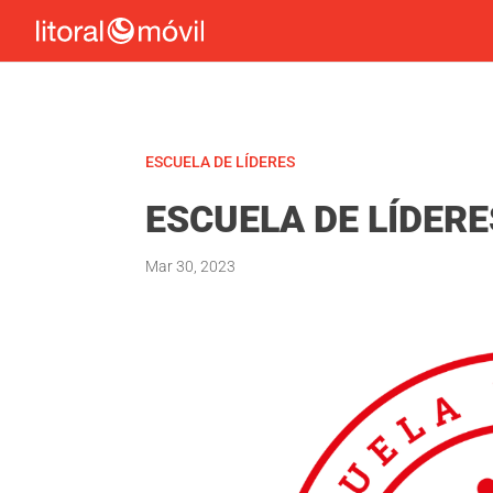
ESCUELA DE LÍDERES
ESCUELA DE LÍDERE
Mar 30, 2023