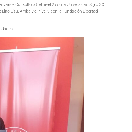
Advance Consultora), el nivel 2 con la Universidad Siglo XXI
Lino,Lisu, Amba y el nivel 3 con la Fundación Libertad,
edades!.