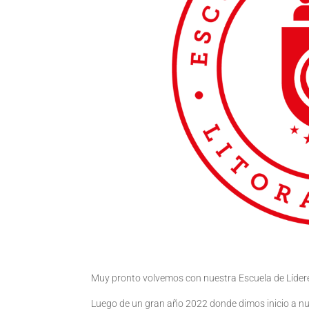
Muy pronto volvemos con nuestra Escuela de Lídere
Luego de un gran año 2022 donde dimos inicio a nue