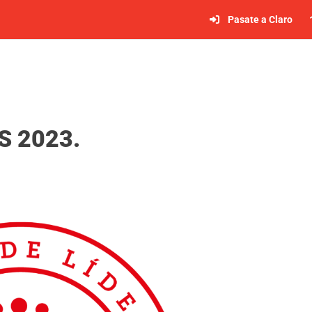
Pasate a Claro
S 2023.