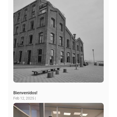
Bienvenidos!
Feb 12, 2025
|