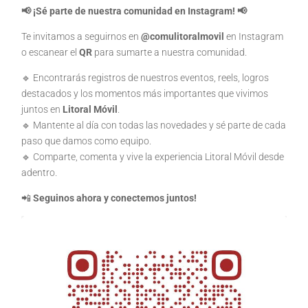
📢 ¡Sé parte de nuestra comunidad en Instagram! 📢
Te invitamos a seguirnos en
@comulitoralmovil
en Instagram
o escanear el
QR
para sumarte a nuestra comunidad.
🔹 Encontrarás registros de nuestros eventos, reels, logros
destacados y los momentos más importantes que vivimos
juntos en
Litoral Móvil
.
🔹 Mantente al día con todas las novedades y sé parte de cada
paso que damos como equipo.
🔹 Comparte, comenta y vive la experiencia Litoral Móvil desde
adentro.
📲
Seguinos ahora y conectemos juntos!