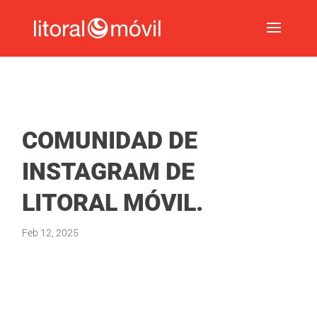
COMUNIDAD DE
INSTAGRAM DE
LITORAL MÓVIL.
Feb 12, 2025