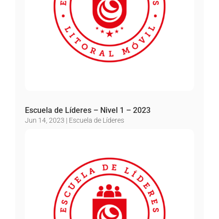
Escuela de Líderes – Nivel 1 – 2023
Jun 14, 2023
|
Escuela de Líderes