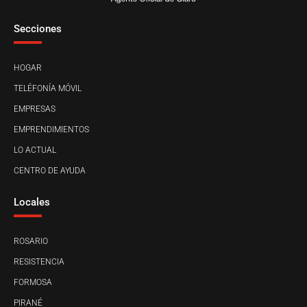
Secciones
HOGAR
TELÉFONÍA MÓVIL
EMPRESAS
EMPRENDIMIENTOS
LO ACTUAL
CENTRO DE AYUDA
Locales
ROSARIO
RESISTENCIA
FORMOSA
PIRANÉ