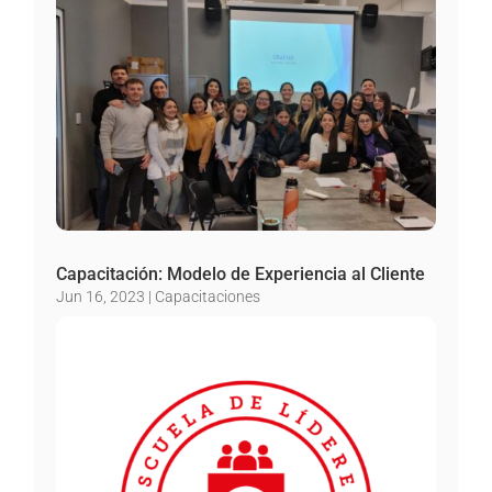
Capacitación: Modelo de Experiencia al Cliente
Jun 16, 2023
|
Capacitaciones