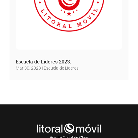
Escuela de Líderes 2023.
Mar 30, 2023
|
Escuela de Líderes