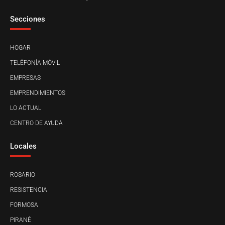
Secciones
HOGAR
TELÉFONÍA MÓVIL
EMPRESAS
EMPRENDIMIENTOS
LO ACTUAL
CENTRO DE AYUDA
Locales
ROSARIO
RESISTENCIA
FORMOSA
PIRANÉ